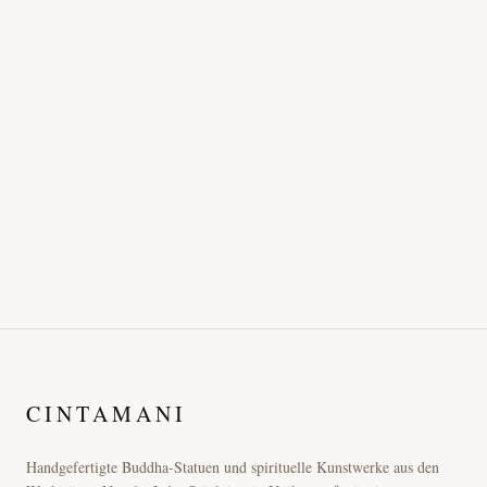
CINTAMANI
Handgefertigte Buddha-Statuen und spirituelle Kunstwerke aus den