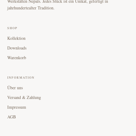
Werkstätten Nepals. Jedes Stück ist ein Unikat, gefertigt in
jahrhundertealter Tradition.
SHOP
Kollektion
Downloads
Warenkorb
INFORMATION
Über uns
Versand & Zahlung
Impressum
AGB