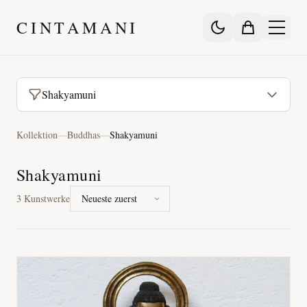
CINTAMANI
Shakyamuni
Kollektion
—
Buddhas
—
Shakyamuni
Shakyamuni
3
Kunstwerke