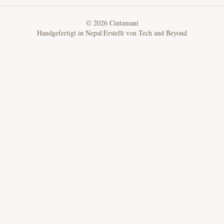
©
2026
Cintamani
Handgefertigt in Nepal
|
Erstellt von
Tech and Beyond