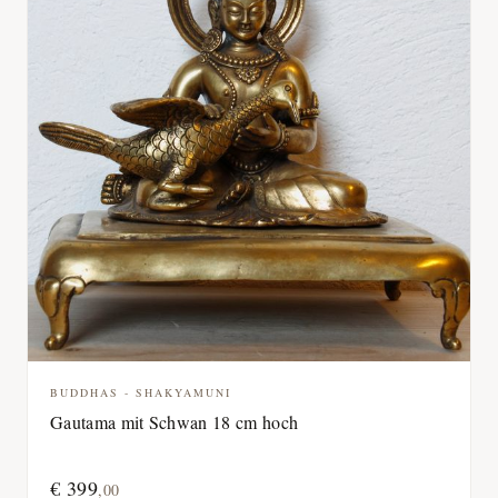
BUDDHAS - SHAKYAMUNI
Gautama mit Schwan 18 cm hoch
€
399
,
00